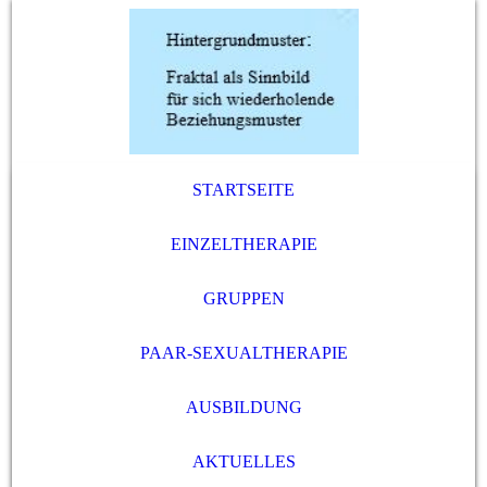
STARTSEITE
EINZELTHERAPIE
GRUPPEN
PAAR-SEXUALTHERAPIE
AUSBILDUNG
AKTUELLES