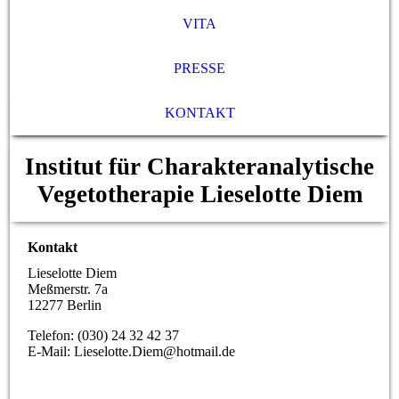
VITA
PRESSE
KONTAKT
Institut für Charakteranalytische
Vegetotherapie Lieselotte Diem
Kontakt
Lieselotte Diem
Meßmerstr. 7a
12277 Berlin
Telefon: (030) 24 32 42 37
E-Mail: Lieselotte.Diem@hotmail.de