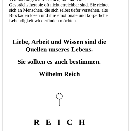
Gesprächstherapie oft nicht erreichbar sind. Sie richtet
sich an Menschen, die sich selbst tiefer verstehen, alte
Blockaden lösen und ihre emotionale und körperliche
Lebendigkeit wiederfinden möchten.
Liebe, Arbeit und Wissen sind die
Quellen unseres Lebens.
Sie sollten es auch bestimmen.
Wilhelm Reich
R E I C H