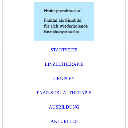
STARTSEITE
EINZELTHERAPIE
GRUPPEN
PAAR-SEXUALTHERAPIE
AUSBILDUNG
AKTUELLES