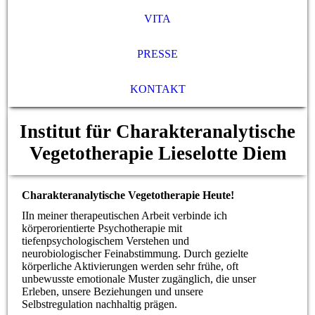
VITA
PRESSE
KONTAKT
Institut für Charakteranalytische
Vegetotherapie Lieselotte Diem
Charakteranalytische Vegetotherapie Heute!
IIn meiner therapeutischen Arbeit verbinde ich
körperorientierte Psychotherapie mit
tiefenpsychologischem Verstehen und
neurobiologischer Feinabstimmung. Durch gezielte
körperliche Aktivierungen werden sehr frühe, oft
unbewusste emotionale Muster zugänglich, die unser
Erleben, unsere Beziehungen und unsere
Selbstregulation nachhaltig prägen.